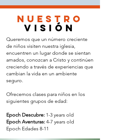
Nuestro
visión
Queremos que un número creciente
de niños visiten nuestra iglesia,
encuentren un lugar donde se sientan
amados, conozcan a Cristo y continúen
creciendo a través de experiencias que
cambian la vida en un ambiente
seguro.
Ofrecemos clases para niños en los
siguientes grupos de edad:
Epoch Descubre:
1-3 years old
Epoch Aventuras:
4-7 years old
Epoch Edades 8-11