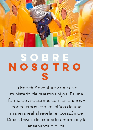
Sobre
nosotro
s
La Epoch Adventure Zone es el
ministerio de nuestros hijos. Es una
forma de asociarnos con los padres y
conectarnos con los niños de una
manera real al revelar el corazón de
Dios a través del cuidado amoroso y la
enseñanza bíblica.