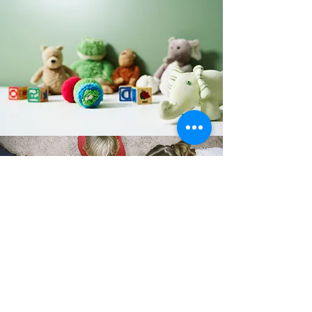
Únete a